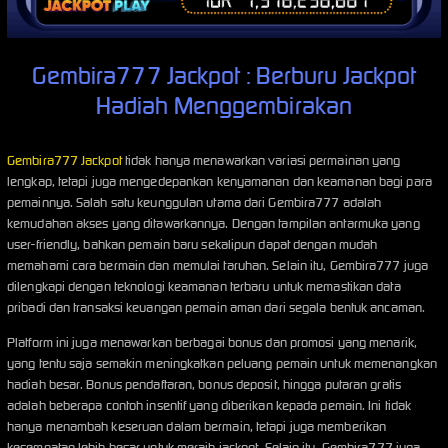
Gembira777 Jackpot : Berburu Jackpot
Hadiah Menggembirakan
Gembira777 Jackpot
tidak hanya menawarkan variasi permainan yang
lengkap, tetapi juga mengedepankan kenyamanan dan keamanan bagi para
pemainnya. Salah satu keunggulan utama dari Gembira777 adalah
kemudahan akses yang ditawarkannya. Dengan tampilan antarmuka yang
user-friendly, bahkan pemain baru sekalipun dapat dengan mudah
memahami cara bermain dan memulai taruhan. Selain itu, Gembira777 juga
dilengkapi dengan teknologi keamanan terbaru untuk memastikan data
pribadi dan transaksi keuangan pemain aman dari segala bentuk ancaman.
Platform ini juga menawarkan berbagai bonus dan promosi yang menarik,
yang tentu saja semakin meningkatkan peluang pemain untuk memenangkan
hadiah besar. Bonus pendaftaran, bonus deposit, hingga putaran gratis
adalah beberapa contoh insentif yang diberikan kepada pemain. Ini tidak
hanya menambah keseruan dalam bermain, tetapi juga memberikan
kesempatan lebih besar untuk meraih jackpot. Selain itu, Gembira777 juga