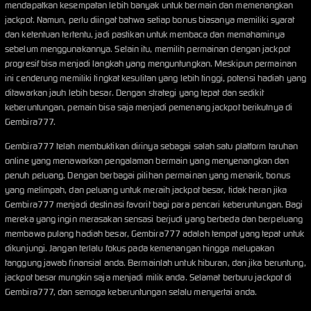
mendapatkan kesempatan lebih banyak untuk bermain dan memenangkan
jackpot. Namun, perlu diingat bahwa setiap bonus biasanya memiliki syarat
dan ketentuan tertentu, jadi pastikan untuk membaca dan memahaminya
sebelum menggunakannya. Selain itu, memilih permainan dengan jackpot
progresif bisa menjadi langkah yang menguntungkan. Meskipun permainan
ini cenderung memiliki tingkat kesulitan yang lebih tinggi, potensi hadiah yang
ditawarkan jauh lebih besar. Dengan strategi yang tepat dan sedikit
keberuntungan, pemain bisa saja menjadi pemenang jackpot berikutnya di
Gembira777.
Gembira777 telah membuktikan dirinya sebagai salah satu platform taruhan
online yang menawarkan pengalaman bermain yang menyenangkan dan
penuh peluang. Dengan berbagai pilihan permainan yang menarik, bonus
yang melimpah, dan peluang untuk meraih jackpot besar, tidak heran jika
Gembira777 menjadi destinasi favorit bagi para pencari keberuntungan. Bagi
mereka yang ingin merasakan sensasi berjudi yang berbeda dan berpeluang
membawa pulang hadiah besar, Gembira777 adalah tempat yang tepat untuk
dikunjungi. Jangan terlalu fokus pada kemenangan hingga melupakan
tanggung jawab finansial anda. Bermainlah untuk hiburan, dan jika beruntung,
jackpot besar mungkin saja menjadi milik anda. Selamat berburu jackpot di
Gembira777, dan semoga keberuntungan selalu menyertai anda.