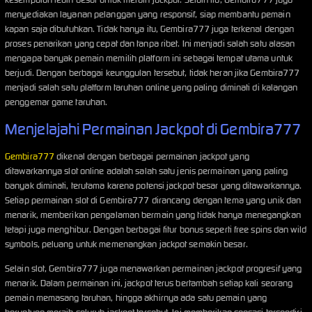
menyediakan layanan pelanggan yang responsif, siap membantu pemain
kapan saja dibutuhkan. Tidak hanya itu, Gembira777 juga terkenal dengan
proses penarikan yang cepat dan tanpa ribet. Ini menjadi salah satu alasan
mengapa banyak pemain memilih platform ini sebagai tempat utama untuk
berjudi. Dengan berbagai keunggulan tersebut, tidak heran jika Gembira777
menjadi salah satu platform taruhan online yang paling diminati di kalangan
penggemar game taruhan.
Menjelajahi Permainan Jackpot di Gembira777
Gembira777
dikenal dengan berbagai permainan jackpot yang
ditawarkannya slot online adalah salah satu jenis permainan yang paling
banyak diminati, terutama karena potensi jackpot besar yang ditawarkannya.
Setiap permainan slot di Gembira777 dirancang dengan tema yang unik dan
menarik, memberikan pengalaman bermain yang tidak hanya menegangkan
tetapi juga menghibur. Dengan berbagai fitur bonus seperti free spins dan wild
symbols, peluang untuk memenangkan jackpot semakin besar.
Selain slot, Gembira777 juga menawarkan permainan jackpot progresif yang
menarik. Dalam permainan ini, jackpot terus bertambah setiap kali seorang
pemain memasang taruhan, hingga akhirnya ada satu pemain yang